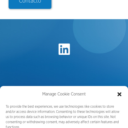
Contacto
Manage Cookie Consent
To provide the best experiences, we use technologies like cookies to store
and/or access device information. Consenting to these technologies will allow
us to process data such as browsing behavior or unique IDs on this site. Not
consenting or withdrawing consent, may adversely affect certain features and
functions.