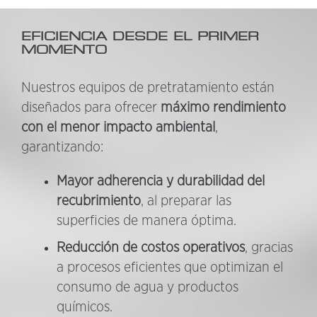
EFICIENCIA DESDE EL PRIMER
MOMENTO
Nuestros equipos de pretratamiento están
diseñados para ofrecer
máximo rendimiento
con el menor impacto ambiental
,
garantizando:
Mayor adherencia y durabilidad del
recubrimiento
, al preparar las
superficies de manera óptima.
Reducción de costos operativos
, gracias
a procesos eficientes que optimizan el
consumo de agua y productos
químicos.