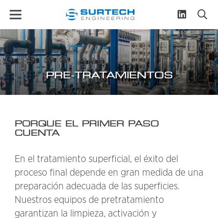
PRE-TRATAMIENTOS
PORQUE EL PRIMER PASO
CUENTA
En el tratamiento superficial, el éxito del
proceso final depende en gran medida de una
preparación adecuada de las superficies.
Nuestros equipos de pretratamiento
garantizan la limpieza, activación y