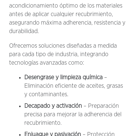
acondicionamiento óptimo de los materiales
antes de aplicar cualquier recubrimiento,
asegurando máxima adherencia, resistencia y
durabilidad.
Ofrecemos soluciones diseñadas a medida
para cada tipo de industria, integrando
tecnologías avanzadas como:
Desengrase y limpieza química
–
Eliminación eficiente de aceites, grasas
y contaminantes.
Decapado y activación
– Preparación
precisa para mejorar la adherencia del
recubrimiento.
Enjuague y pasivación
– Protección