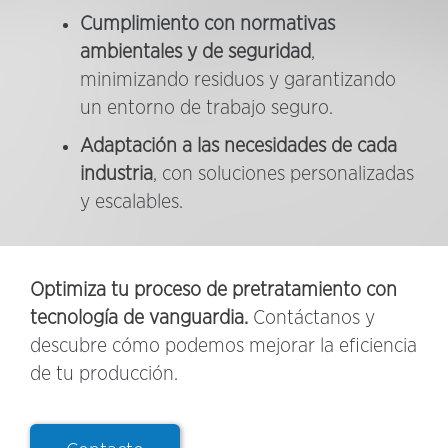
Cumplimiento con normativas
ambientales y de seguridad
,
minimizando residuos y garantizando
un entorno de trabajo seguro.
Adaptación a las necesidades de cada
industria
, con soluciones personalizadas
y escalables.
Optimiza tu proceso de pretratamiento con
tecnología de vanguardia.
Contáctanos y
descubre cómo podemos mejorar la eficiencia
de tu producción.